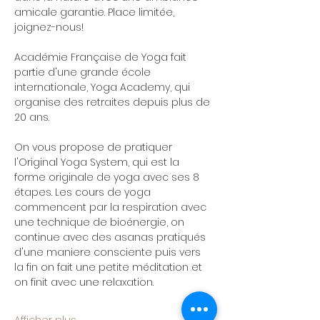
amicale garantie. Place limitée, 
joignez-nous!
Académie Française de Yoga fait 
partie d'une grande école 
internationale, Yoga Academy, qui 
organise des retraites depuis plus de 
20 ans.
On vous propose de pratiquer 
l'Original Yoga System, qui est la 
forme originale de yoga avec ses 8 
étapes. Les cours de yoga 
commencent par la respiration avec 
une technique de bioénergie, on 
continue avec des asanas pratiqués 
d'une maniere consciente puis vers 
la fin on fait une petite méditation et 
on finit avec une relaxation.