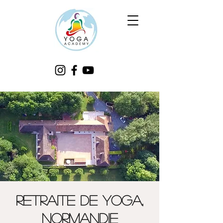
RETRAITE DE YOGA,
Normandie